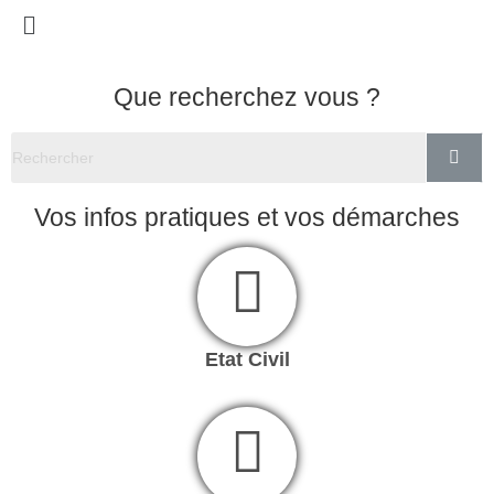
Que recherchez vous ?
Vos infos pratiques et vos démarches
Etat Civil