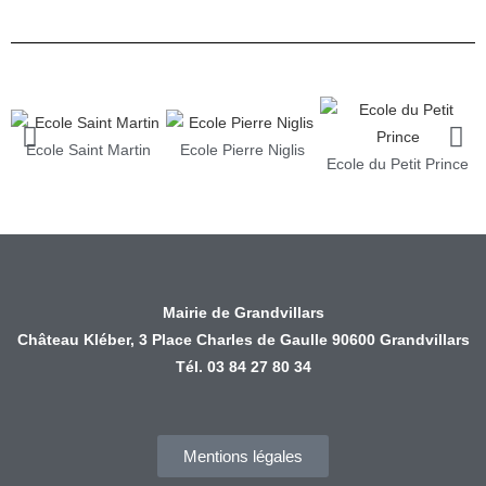
Ecole Saint Martin
Ecole Pierre Niglis
Ecole du Petit Prince
Mairie de Grandvillars
Château Kléber, 3 Place Charles de Gaulle 90600 Grandvillars
Tél. 03 84 27 80 34
Mentions légales