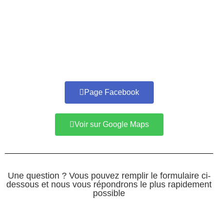
Page Facebook
Voir sur Google Maps
Une question ? Vous pouvez remplir le formulaire ci-
dessous et nous vous répondrons le plus rapidement
possible