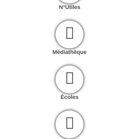
N°Utiles
Médiathèque
Écoles