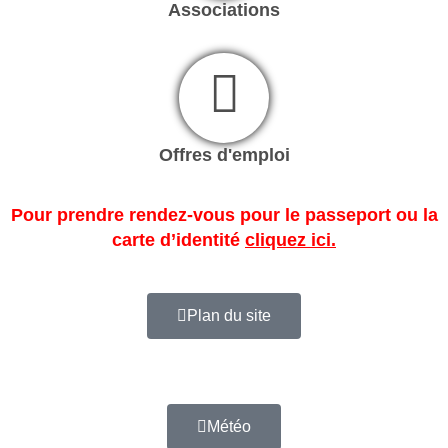
Associations
Offres d'emploi
Pour prendre rendez-vous pour le passeport ou la
carte d’identité
cliquez ici.
Plan du site
Météo